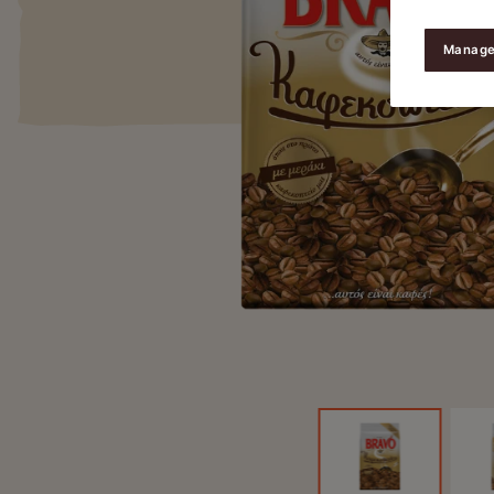
Manage