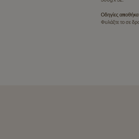
Οδηγίες αποθήκ
Φυλάξτε το σε δρ