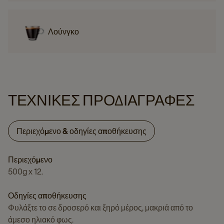
Λούνγκο
ΤΕΧΝΙΚΈΣ ΠΡΟΔΙΑΓΡΑΦΈΣ
Περιεχόμενο & οδηγίες αποθήκευσης
Περιεχόμενο
500g x 12.
Οδηγίες αποθήκευσης
Φυλάξτε το σε δροσερό και ξηρό μέρος, μακριά από το
άμεσο ηλιακό φως.