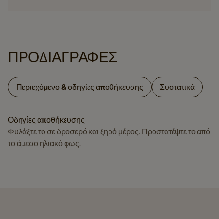
ΠΡΟΔΙΑΓΡΑΦΈΣ
Περιεχόμενο & οδηγίες αποθήκευσης
Συστατικά
Οδηγίες αποθήκευσης
Φυλάξτε το σε δροσερό και ξηρό μέρος. Προστατέψτε το από
το άμεσο ηλιακό φως.