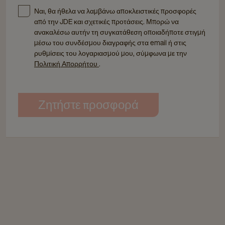
Ναι, θα ήθελα να λαμβάνω αποκλειστικές προσφορές
από την JDE και σχετικές προτάσεις. Μπορώ να
ανακαλέσω αυτήν τη συγκατάθεση οποιαδήποτε στιγμή
μέσω του συνδέσμου διαγραφής στα email ή στις
ρυθμίσεις του λογαριασμού μου, σύμφωνα με την
Πολιτική Απορρήτου
.
Ζητήστε προσφορά