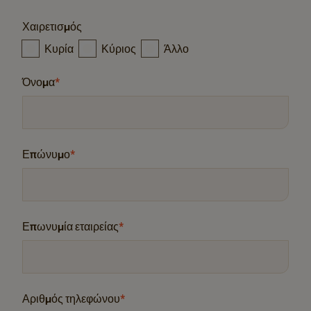
Χαιρετισμός
Κυρία
Κύριος
Άλλο
Όνομα
*
Επώνυμο
*
Επωνυμία εταιρείας
*
Αριθμός τηλεφώνου
*