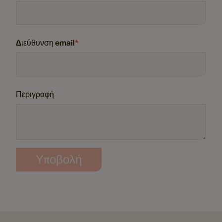
Διεύθυνση email
*
Περιγραφή
Υποβολή