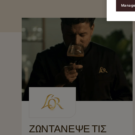
Manage
ΖΩΝΤΑΝΕΨΕ ΤΙΣ