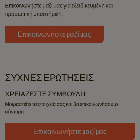
Επικοινωνήστε μαζί μας για εξειδικευμένη και
προσωπική υποστήριξη.
Επικοινωνήστε μαζί μας
ΣΥΧΝΈΣ ΕΡΩΤΉΣΕΙΣ
ΧΡΕΙΆΖΕΣΤΕ ΣΥΜΒΟΥΛΉ;
Μοιραστείτε τα στοιχεία σας και θα επικοινωνήσουμε
σύντομα.
Επικοινωνήστε μαζί μας