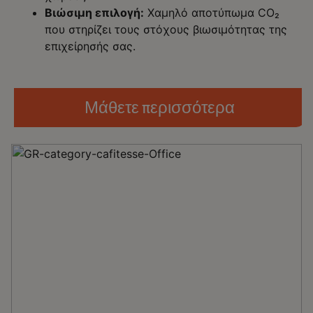
Βιώσιμη επιλογή:
Χαμηλό αποτύπωμα CO₂
που στηρίζει τους στόχους βιωσιμότητας της
επιχείρησής σας.
Μάθετε περισσότερα