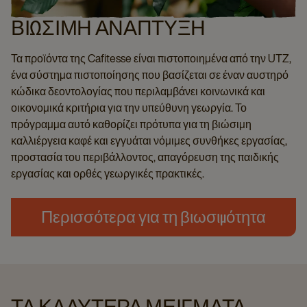
ΒΙΏΣΙΜΗ ΑΝΆΠΤΥΞΗ
Τα προϊόντα της Cafitesse είναι πιστοποιημένα από την UTZ,
ένα σύστημα πιστοποίησης που βασίζεται σε έναν αυστηρό
κώδικα δεοντολογίας που περιλαμβάνει κοινωνικά και
οικονομικά κριτήρια για την υπεύθυνη γεωργία. Το
πρόγραμμα αυτό καθορίζει πρότυπα για τη βιώσιμη
καλλιέργεια καφέ και εγγυάται νόμιμες συνθήκες εργασίας,
προστασία του περιβάλλοντος, απαγόρευση της παιδικής
εργασίας και ορθές γεωργικές πρακτικές.
Περισσότερα για τη βιωσιμότητα
ΤΑ ΚΑΛΎΤΕΡΑ ΜΕΊΓΜΑΤΑ