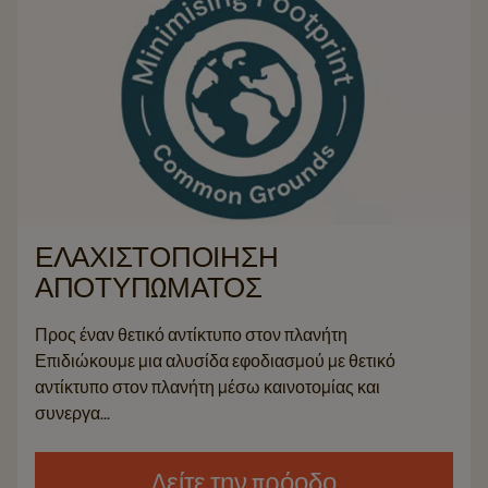
ΕΛΑΧΙΣΤΟΠΟΊΗΣΗ
ΑΠΟΤΥΠΏΜΑΤΟΣ
Προς έναν θετικό αντίκτυπο στον πλανήτη
Επιδιώκουμε μια αλυσίδα εφοδιασμού με θετικό
αντίκτυπο στον πλανήτη μέσω καινοτομίας και
συνεργα...
Δείτε την πρόοδο