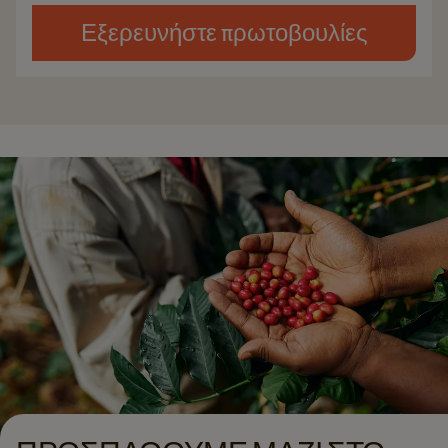
Εξερευνήστε πρωτοβουλίες