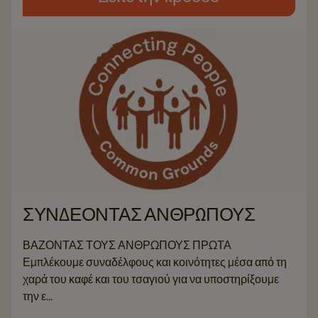
ΣΥΝΔΕΟΝΤΑΣ ΑΝΘΡΩΠΟΥΣ
ΒΑΖΟΝΤΑΣ ΤΟΥΣ ΑΝΘΡΩΠΟΥΣ ΠΡΩΤΑ
Εμπλέκουμε συναδέλφους και κοινότητες μέσα από τη
χαρά του καφέ και του τσαγιού για να υποστηρίξουμε
την ε...